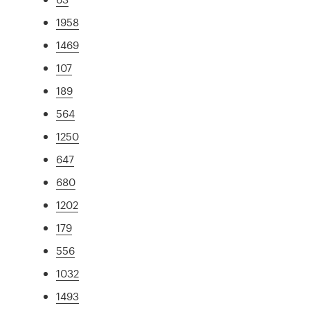
1958
1469
107
189
564
1250
647
680
1202
179
556
1032
1493