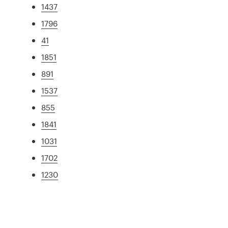
1437
1796
41
1851
891
1537
855
1841
1031
1702
1230