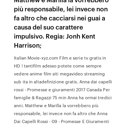
più responsabile, lei invece non
fa altro che cacciarsi nei guai a
causa del suo carattere
impulsivo. Regia: Jonh Kent
Harrison;
Italian Movie-xyz.com Film e serie tv gratis in
HD ! tantifilm adesso potete come sempre
vedere anime film siti megavideo streaming
sub ita in altadefinizione gratis. Anna dai capelli
rossi - Promesse e giuramenti 2017 Canada Per
famiglie & Ragazzi 75 min Anna ha ormai tredici
anni. Matthew e Marilla la vorrebbero più
responsabile, lei invece non fa altro che Anna
Dai Capelli Rossi - 09 - Promesse E Giuramenti