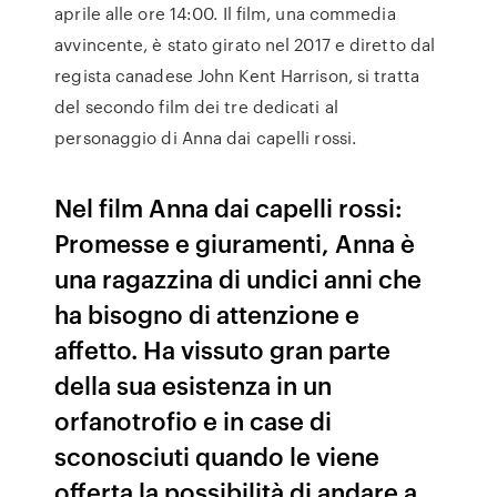
aprile alle ore 14:00. Il film, una commedia
avvincente, è stato girato nel 2017 e diretto dal
regista canadese John Kent Harrison, si tratta
del secondo film dei tre dedicati al
personaggio di Anna dai capelli rossi.
Nel film Anna dai capelli rossi:
Promesse e giuramenti, Anna è
una ragazzina di undici anni che
ha bisogno di attenzione e
affetto. Ha vissuto gran parte
della sua esistenza in un
orfanotrofio e in case di
sconosciuti quando le viene
offerta la possibilità di andare a