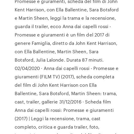
Promesse e giuramenti, scheda del film di John
Kent Harrison, con Ella Ballentine, Sara Botsford
e Martin Sheen, leggi la trama e la recensione,
guarda il trailer, ecco Anna dai capelli rossi -
Promesse e giuramenti è un film del 2017 di
genere Famiglia, diretto da John Kent Harrison,
con Ella Ballentine, Martin Sheen, Sara
Botsford, Julia Lalonde. Durata 87 minuti.
02/04/2020 · Anna dai capelli rossi - Promesse e
giuramenti (FILM TV) (2017), scheda completa
del film di John Kent Harrison con Ella
Ballentine, Sara Botsford, Martin Sheen: trama,
cast, trailer, gallerie 31/12/2016 · Scheda film
Anna dai capelli rossi: Promesse e giuramenti
(2017) | Leggi la recensione, trama, cast
completo, critica e guarda trailer, foto,