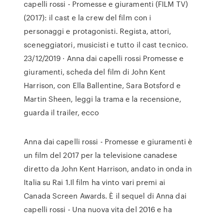
capelli rossi - Promesse e giuramenti (FILM TV)
(2017): il cast e la crew del film con i
personaggi e protagonisti. Regista, attori,
sceneggiatori, musicisti e tutto il cast tecnico.
23/12/2019 · Anna dai capelli rossi Promesse e
giuramenti, scheda del film di John Kent
Harrison, con Ella Ballentine, Sara Botsford e
Martin Sheen, leggi la trama e la recensione,
guarda il trailer, ecco
Anna dai capelli rossi - Promesse e giuramenti è
un film del 2017 per la televisione canadese
diretto da John Kent Harrison, andato in onda in
Italia su Rai 1.Il film ha vinto vari premi ai
Canada Screen Awards. È il sequel di Anna dai
capelli rossi - Una nuova vita del 2016 e ha