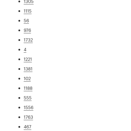
1305
1115
56
976
1732
4
1221
1381
102
1188
555
1556
1763
467