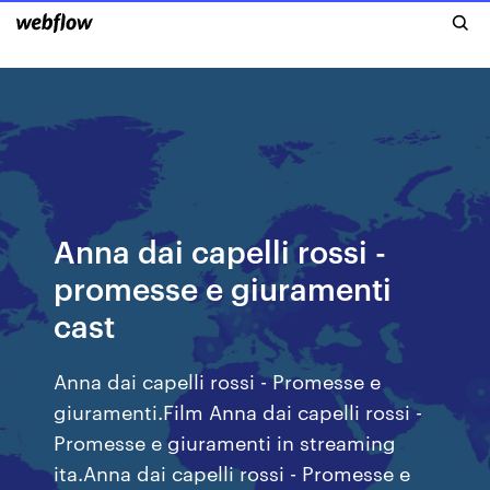
Anna dai capelli rossi -
promesse e giuramenti
cast
Anna dai capelli rossi - Promesse e
giuramenti.Film Anna dai capelli rossi -
Promesse e giuramenti in streaming
ita.Anna dai capelli rossi - Promesse e