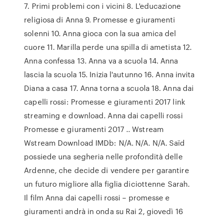
7. Primi problemi con i vicini 8. L'educazione
religiosa di Anna 9. Promesse e giuramenti
solenni 10. Anna gioca con la sua amica del
cuore 11. Marilla perde una spilla di ametista 12.
Anna confessa 13. Anna va a scuola 14. Anna
lascia la scuola 15. Inizia l'autunno 16. Anna invita
Diana a casa 17. Anna torna a scuola 18. Anna dai
capelli rossi: Promesse e giuramenti 2017 link
streaming e download. Anna dai capelli rossi
Promesse e giuramenti 2017 .. Wstream
Wstream Download IMDb: N/A. N/A. N/A. Saïd
possiede una segheria nelle profondità delle
Ardenne, che decide di vendere per garantire
un futuro migliore alla figlia diciottenne Sarah.
Il film Anna dai capelli rossi – promesse e
giuramenti andrà in onda su Rai 2, giovedì 16