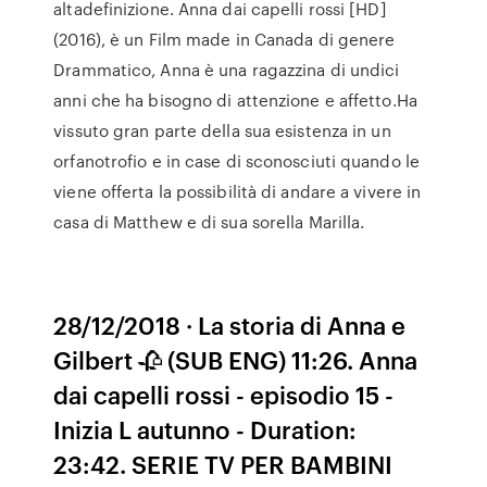
altadefinizione. Anna dai capelli rossi [HD]
(2016), è un Film made in Canada di genere
Drammatico, Anna è una ragazzina di undici
anni che ha bisogno di attenzione e affetto.Ha
vissuto gran parte della sua esistenza in un
orfanotrofio e in case di sconosciuti quando le
viene offerta la possibilità di andare a vivere in
casa di Matthew e di sua sorella Marilla.
28/12/2018 · La storia di Anna e
Gilbert 🥀 (SUB ENG) 11:26. Anna
dai capelli rossi - episodio 15 -
Inizia L autunno - Duration:
23:42. SERIE TV PER BAMBINI