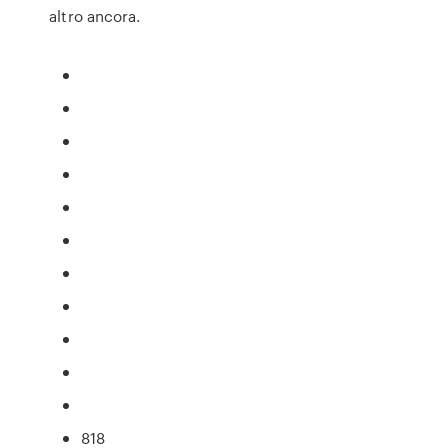
altro ancora.
818