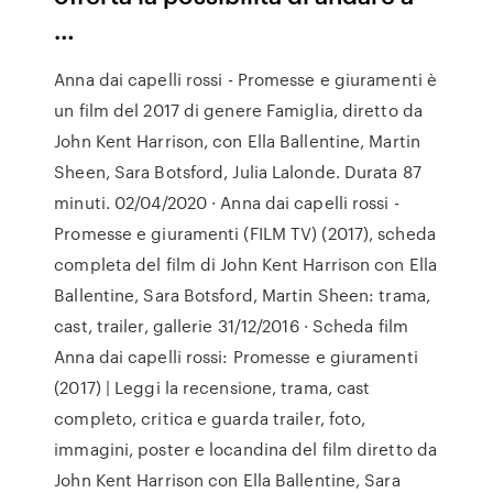
…
Anna dai capelli rossi - Promesse e giuramenti è
un film del 2017 di genere Famiglia, diretto da
John Kent Harrison, con Ella Ballentine, Martin
Sheen, Sara Botsford, Julia Lalonde. Durata 87
minuti. 02/04/2020 · Anna dai capelli rossi -
Promesse e giuramenti (FILM TV) (2017), scheda
completa del film di John Kent Harrison con Ella
Ballentine, Sara Botsford, Martin Sheen: trama,
cast, trailer, gallerie 31/12/2016 · Scheda film
Anna dai capelli rossi: Promesse e giuramenti
(2017) | Leggi la recensione, trama, cast
completo, critica e guarda trailer, foto,
immagini, poster e locandina del film diretto da
John Kent Harrison con Ella Ballentine, Sara