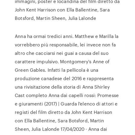
immagini, poster e locandina del film diretto da
John Kent Harrison con Ella Ballentine, Sara
Botsford, Martin Sheen, Julia Lalonde
Anna ha ormai tredici anni. Matthew e Marilla la
vorrebbero più responsabile, lei invece non fa
altro che cacciarsi nei guai a causa del suo
carattere impulsivo. Montgomery's Anne of
Green Gables. Infatti la pellicola è una
produzione canadese del 2016 e rappresenta
una rivisitazione della storia di Anna Shirley
Cast completo Anna dai capelli rossi: Promesse
e giuramenti (2017) | Guarda l'elenco di attori e
registi del film diretto da John Kent Harrison
con Ella Ballentine, Sara Botsford, Martin
Sheen, Julia Lalonde 17/04/2020 · Anna dai