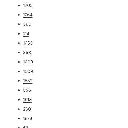
1705
1264
360
114
1453
358
1409
1509
1552
856
1618
260
1979
63