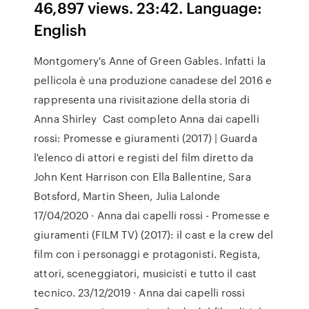
46,897 views. 23:42. Language:
English
Montgomery's Anne of Green Gables. Infatti la
pellicola è una produzione canadese del 2016 e
rappresenta una rivisitazione della storia di
Anna Shirley Cast completo Anna dai capelli
rossi: Promesse e giuramenti (2017) | Guarda
l'elenco di attori e registi del film diretto da
John Kent Harrison con Ella Ballentine, Sara
Botsford, Martin Sheen, Julia Lalonde
17/04/2020 · Anna dai capelli rossi - Promesse e
giuramenti (FILM TV) (2017): il cast e la crew del
film con i personaggi e protagonisti. Regista,
attori, sceneggiatori, musicisti e tutto il cast
tecnico. 23/12/2019 · Anna dai capelli rossi