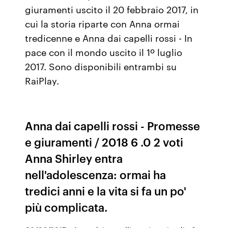
giuramenti uscito il 20 febbraio 2017, in
cui la storia riparte con Anna ormai
tredicenne e Anna dai capelli rossi - In
pace con il mondo uscito il 1º luglio
2017. Sono disponibili entrambi su
RaiPlay.
Anna dai capelli rossi - Promesse
e giuramenti / 2018 6 .0 2 voti
Anna Shirley entra
nell'adolescenza: ormai ha
tredici anni e la vita si fa un po'
più complicata.