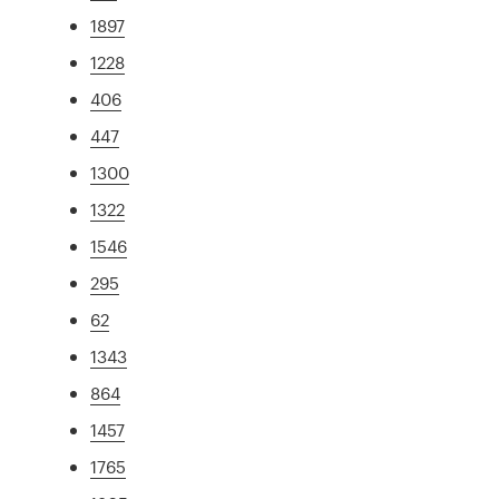
1897
1228
406
447
1300
1322
1546
295
62
1343
864
1457
1765