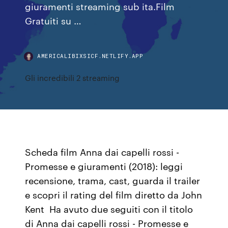
giuramenti streaming sub ita.Film
Gratuiti su …
AMERICALIBIXSICF.NETLIFY.APP
Gli incredibili 2 streaming
Scheda film Anna dai capelli rossi -
Promesse e giuramenti (2018): leggi
recensione, trama, cast, guarda il trailer
e scopri il rating del film diretto da John
Kent Ha avuto due seguiti con il titolo
di Anna dai capelli rossi - Promesse e