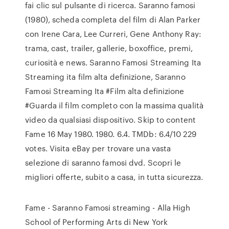
fai clic sul pulsante di ricerca. Saranno famosi
(1980), scheda completa del film di Alan Parker
con Irene Cara, Lee Curreri, Gene Anthony Ray:
trama, cast, trailer, gallerie, boxoffice, premi,
curiosità e news. Saranno Famosi Streaming Ita
Streaming ita film alta definizione, Saranno
Famosi Streaming Ita #Film alta definizione
#Guarda il film completo con la massima qualità
video da qualsiasi dispositivo. Skip to content
Fame 16 May 1980. 1980. 6.4. TMDb: 6.4/10 229
votes. Visita eBay per trovare una vasta
selezione di saranno famosi dvd. Scopri le
migliori offerte, subito a casa, in tutta sicurezza.
Fame - Saranno Famosi streaming - Alla High
School of Performing Arts di New York