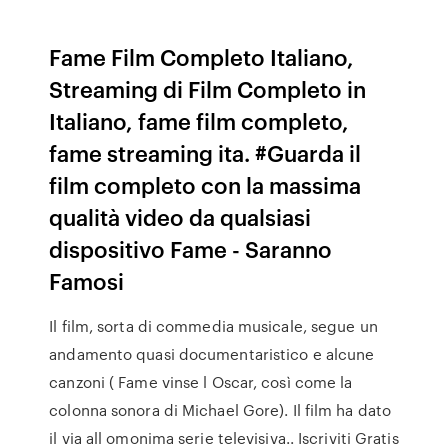
Fame Film Completo Italiano,
Streaming di Film Completo in
Italiano, fame film completo,
fame streaming ita. #Guarda il
film completo con la massima
qualità video da qualsiasi
dispositivo Fame - Saranno
Famosi
Il film, sorta di commedia musicale, segue un
andamento quasi documentaristico e alcune
canzoni ( Fame vinse l Oscar, così come la
colonna sonora di Michael Gore). Il film ha dato
il via all omonima serie televisiva.. Iscriviti Gratis