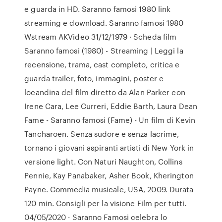
e guarda in HD. Saranno famosi 1980 link
streaming e download. Saranno famosi 1980
Wstream AKVideo 31/12/1979 · Scheda film
Saranno famosi (1980) - Streaming | Leggi la
recensione, trama, cast completo, critica e
guarda trailer, foto, immagini, poster e
locandina del film diretto da Alan Parker con
Irene Cara, Lee Curreri, Eddie Barth, Laura Dean
Fame - Saranno famosi (Fame) - Un film di Kevin
Tancharoen. Senza sudore e senza lacrime,
tornano i giovani aspiranti artisti di New York in
versione light. Con Naturi Naughton, Collins
Pennie, Kay Panabaker, Asher Book, Kherington
Payne. Commedia musicale, USA, 2009. Durata
120 min. Consigli per la visione Film per tutti.
04/05/2020 · Saranno Famosi celebra lo