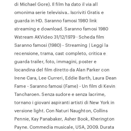
di Michael Gore). Il film ha dato il via all
omonima serie televisiva.. Iscriviti Gratis e
guarda in HD. Saranno famosi 1980 link
streaming e download. Saranno famosi 1980
Wstream AKVideo 31/12/1979 · Scheda film
Saranno famosi (1980) - Streaming | Leggi la
recensione, trama, cast completo, critica e
guarda trailer, foto, immagini, poster e
locandina del film diretto da Alan Parker con
Irene Cara, Lee Curreri, Eddie Barth, Laura Dean
Fame - Saranno famosi (Fame) - Un film di Kevin
Tancharoen. Senza sudore e senza lacrime,
tornano i giovani aspiranti artisti di New York in
versione light. Con Naturi Naughton, Collins
Pennie, Kay Panabaker, Asher Book, Kherington
Payne. Commedia musicale, USA, 2009. Durata