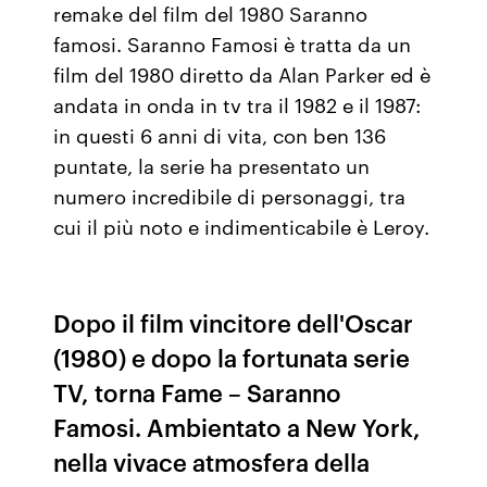
remake del film del 1980 Saranno
famosi. Saranno Famosi è tratta da un
film del 1980 diretto da Alan Parker ed è
andata in onda in tv tra il 1982 e il 1987:
in questi 6 anni di vita, con ben 136
puntate, la serie ha presentato un
numero incredibile di personaggi, tra
cui il più noto e indimenticabile è Leroy.
Dopo il film vincitore dell'Oscar
(1980) e dopo la fortunata serie
TV, torna Fame – Saranno
Famosi. Ambientato a New York,
nella vivace atmosfera della