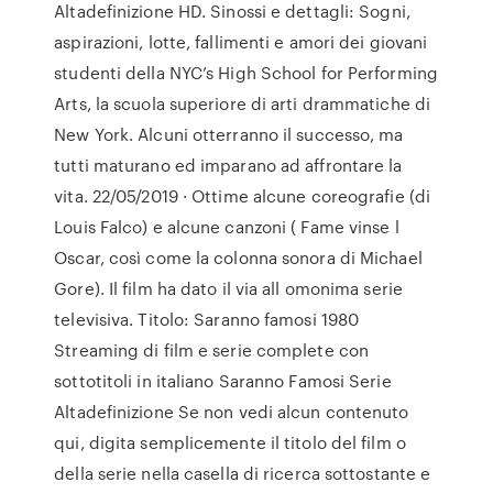
Altadefinizione HD. Sinossi e dettagli: Sogni,
aspirazioni, lotte, fallimenti e amori dei giovani
studenti della NYC’s High School for Performing
Arts, la scuola superiore di arti drammatiche di
New York. Alcuni otterranno il successo, ma
tutti maturano ed imparano ad affrontare la
vita. 22/05/2019 · Ottime alcune coreografie (di
Louis Falco) e alcune canzoni ( Fame vinse l
Oscar, così come la colonna sonora di Michael
Gore). Il film ha dato il via all omonima serie
televisiva. Titolo: Saranno famosi 1980
Streaming di film e serie complete con
sottotitoli in italiano Saranno Famosi Serie
Altadefinizione Se non vedi alcun contenuto
qui, digita semplicemente il titolo del film o
della serie nella casella di ricerca sottostante e