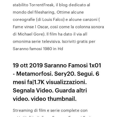
stabilito TorrentFreak, il blog dedicato al
mondo del filesharing, Ottime alcune
coreografie (di Louis Falco) e alcune canzoni (
Fame vinse l Oscar, così come la colonna sonora
di Michael Gore). Il film ha dato il via all
omonima serie televisiva. Iscriviti gratis per
Saranno famosi 1980 in Hd
19 ott 2019 Saranno Famosi 1x01
- Metamorfosi. Sery20. Segui. 6
mesi fa|1.7K visualizzazioni.
Segnala Video. Guarda altri
video. video thumbnail.
Streaming di film e serie complete con