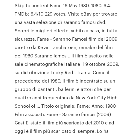
Skip to content Fame 16 May 1980. 1980. 6.4.
TMDb: 6.4/10 229 votes. Visita eBay per trovare
una vasta selezione di saranno famosi dvd.
Scopri le migliori offerte, subito a casa, in tutta
sicurezza. Fame - Saranno Famosi film del 2009
diretto da Kevin Tancharoen, remake del film
del 1980 Saranno famosi.. Il film è uscito nelle
sale cinematografiche italiane il 9 ottobre 2009,
su distribuzione Lucky Red.. Trama. Come il
precedente del 1980, il film è incentrato su un
gruppo di cantanti, ballerini e attori che per
quattro anni frequentano la New York City High
School of … Titolo originale: Fame; Anno: 1980
Film associati. Fame - Saranno famosi (2009)
Cast E' stato il film più scaricato del 2010 e ad
oggi è il film più scaricato di sempre. Lo ha