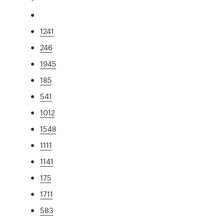
1241
246
1945
185
541
1012
1548
1111
1141
175
1711
583