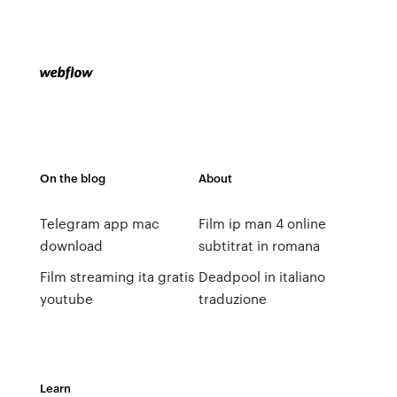
On the blog
About
Telegram app mac
Film ip man 4 online
download
subtitrat in romana
Film streaming ita gratis
Deadpool in italiano
youtube
traduzione
Learn