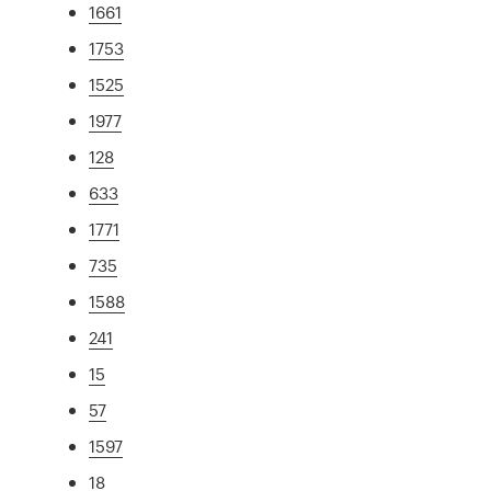
1661
1753
1525
1977
128
633
1771
735
1588
241
15
57
1597
18