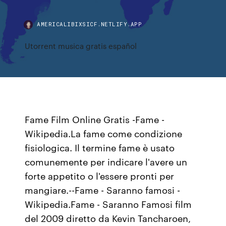
AMERICALIBIXSICF.NETLIFY.APP
Utorrent musica gratis español
Fame Film Online Gratis -Fame -
Wikipedia.La fame come condizione
fisiologica. Il termine fame è usato
comunemente per indicare l'avere un
forte appetito o l'essere pronti per
mangiare.--Fame - Saranno famosi -
Wikipedia.Fame - Saranno Famosi film
del 2009 diretto da Kevin Tancharoen,