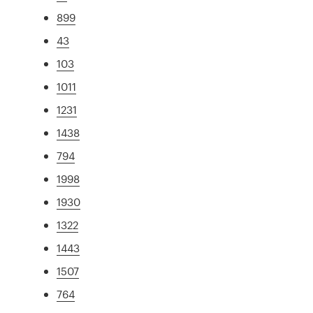
899
43
103
1011
1231
1438
794
1998
1930
1322
1443
1507
764