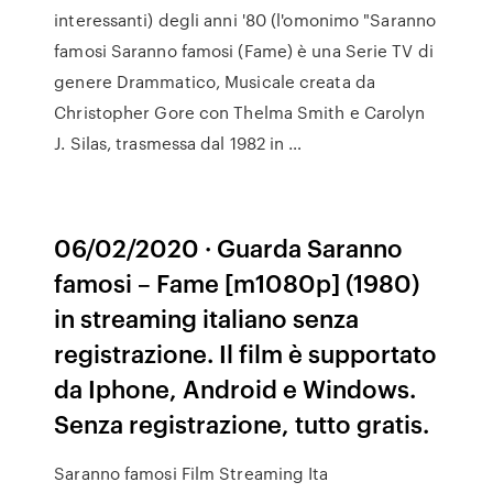
interessanti) degli anni '80 (l'omonimo "Saranno
famosi Saranno famosi (Fame) è una Serie TV di
genere Drammatico, Musicale creata da
Christopher Gore con Thelma Smith e Carolyn
J. Silas, trasmessa dal 1982 in …
06/02/2020 · Guarda Saranno
famosi – Fame [m1080p] (1980)
in streaming italiano senza
registrazione. Il film è supportato
da Iphone, Android e Windows.
Senza registrazione, tutto gratis.
Saranno famosi Film Streaming Ita