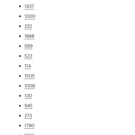
1437
1000
232
1888
589
523
114
1505
1008
130
945
273
1790