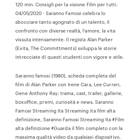
120 min. Consigli per la visione Film per tutti.
04/05/2020 · Saranno Famosi celebra lo
sbocciare tanto agognato di un talento, il
confronto con diverse realtà, l'amore, la vita
vissuta intensamente. Il regista Alan Parker
(Evita, The Committments) sviluppa le storie
intrecciate di questi studenti con vigore e stile.
Saranno famosi (1980), scheda completa del
film di Alan Parker con Irene Cara, Lee Curreri,
Gene Anthony Ray: trama, cast, trailer, gallerie,
boxoffice, premi, curiosità e news. Saranno
Famosi Streaming Ita Streaming ita film alta
definizione, Saranno Famosi Streaming Ita #Film
alta definizione #Guarda il film completo con la
massima qualità video da qualsiasi dispositivo.