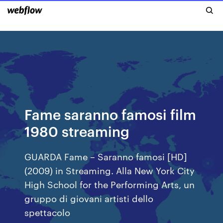
Fame saranno famosi film
1980 streaming
GUARDA Fame – Saranno famosi [HD]
(2009) in Streaming. Alla New York City
High School for the Performing Arts, un
gruppo di giovani artisti dello
spettacolo