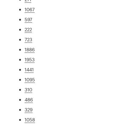
1067
597
222
723
1886
1953
1441
1095
310
486
329
1058