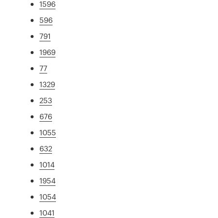
1596
596
791
1969
77
1329
253
676
1055
632
1014
1954
1054
1041