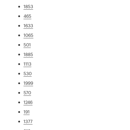
1853
465
1633
1065
501
1885
1113
530
1999
570
1246
191
1377