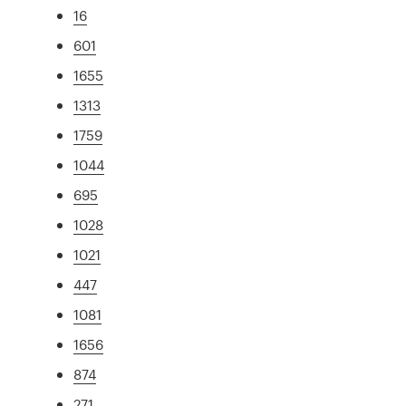
16
601
1655
1313
1759
1044
695
1028
1021
447
1081
1656
874
271