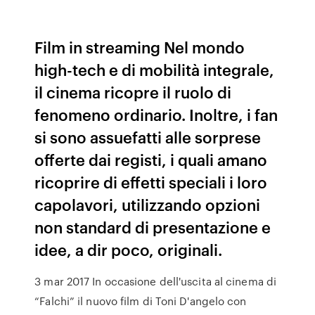
Film in streaming Nel mondo
high-tech e di mobilità integrale,
il cinema ricopre il ruolo di
fenomeno ordinario. Inoltre, i fan
si sono assuefatti alle sorprese
offerte dai registi, i quali amano
ricoprire di effetti speciali i loro
capolavori, utilizzando opzioni
non standard di presentazione e
idee, a dir poco, originali.
3 mar 2017 In occasione dell'uscita al cinema di
“Falchi” il nuovo film di Toni D'angelo con