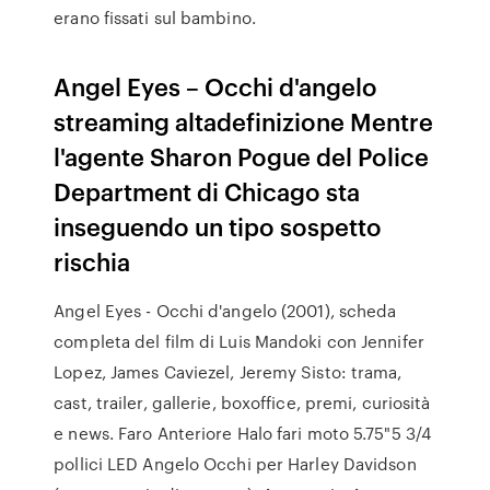
erano fissati sul bambino.
Angel Eyes – Occhi d'angelo
streaming altadefinizione Mentre
l'agente Sharon Pogue del Police
Department di Chicago sta
inseguendo un tipo sospetto
rischia
Angel Eyes - Occhi d'angelo (2001), scheda
completa del film di Luis Mandoki con Jennifer
Lopez, James Caviezel, Jeremy Sisto: trama,
cast, trailer, gallerie, boxoffice, premi, curiosità
e news. Faro Anteriore Halo fari moto 5.75"5 3/4
pollici LED Angelo Occhi per Harley Davidson