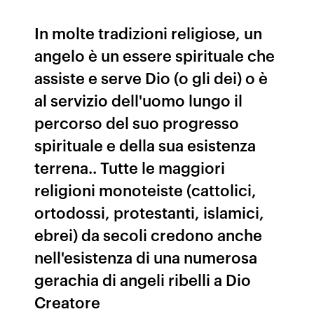
In molte tradizioni religiose, un
angelo è un essere spirituale che
assiste e serve Dio (o gli dei) o è
al servizio dell'uomo lungo il
percorso del suo progresso
spirituale e della sua esistenza
terrena.. Tutte le maggiori
religioni monoteiste (cattolici,
ortodossi, protestanti, islamici,
ebrei) da secoli credono anche
nell'esistenza di una numerosa
gerachia di angeli ribelli a Dio
Creatore