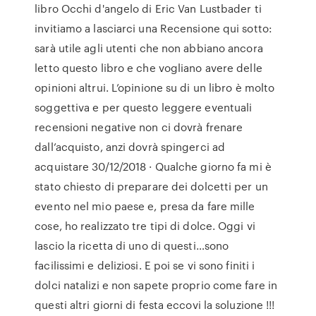
libro Occhi d'angelo di Eric Van Lustbader ti
invitiamo a lasciarci una Recensione qui sotto:
sarà utile agli utenti che non abbiano ancora
letto questo libro e che vogliano avere delle
opinioni altrui. L’opinione su di un libro è molto
soggettiva e per questo leggere eventuali
recensioni negative non ci dovrà frenare
dall’acquisto, anzi dovrà spingerci ad
acquistare 30/12/2018 · Qualche giorno fa mi è
stato chiesto di preparare dei dolcetti per un
evento nel mio paese e, presa da fare mille
cose, ho realizzato tre tipi di dolce. Oggi vi
lascio la ricetta di uno di questi…sono
facilissimi e deliziosi. E poi se vi sono finiti i
dolci natalizi e non sapete proprio come fare in
questi altri giorni di festa eccovi la soluzione !!!