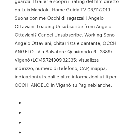
guarda il trailer e scopri il rating del film diretto
da Luis Mandoki. Home Guida TV 08/11/2019 ·
Suona con me Occhi di ragazza!!! Angelo
Ottaviani. Loading Unsubscribe from Angelo
Ottaviani? Cancel Unsubscribe. Working Sono
Angelo Ottaviani, chitarrista e cantante, OCCHI
ANGELO - Via Salvatore Quasimodo 6 - 23897
Viganò (LC)45.724309.32335: visualizza
indirizzo, numero di telefono, CAP, mappa,
indicazioni stradali e altre informazioni utili per
OCCHI ANGELO in Viganò su Paginebianche.