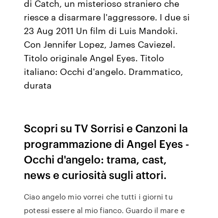
di Catch, un misterioso straniero che
riesce a disarmare l'aggressore. I due si
23 Aug 2011 Un film di Luis Mandoki.
Con Jennifer Lopez, James Caviezel.
Titolo originale Angel Eyes. Titolo
italiano: Occhi d'angelo. Drammatico,
durata
Scopri su TV Sorrisi e Canzoni la
programmazione di Angel Eyes -
Occhi d'angelo: trama, cast,
news e curiosità sugli attori.
Ciao angelo mio vorrei che tutti i giorni tu
potessi essere al mio fianco. Guardo il mare e