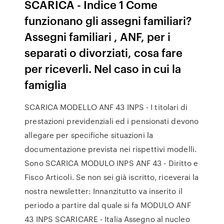
SCARICA - Indice 1 Come
funzionano gli assegni familiari?
Assegni familiari , ANF, per i
separati o divorziati, cosa fare
per riceverli. Nel caso in cui la
famiglia
SCARICA MODELLO ANF 43 INPS - I titolari di
prestazioni previdenziali ed i pensionati devono
allegare per specifiche situazioni la
documentazione prevista nei rispettivi modelli.
Sono SCARICA MODULO INPS ANF 43 - Diritto e
Fisco Articoli. Se non sei già iscritto, riceverai la
nostra newsletter: Innanzitutto va inserito il
periodo a partire dal quale si fa MODULO ANF
43 INPS SCARICARE - Italia Assegno al nucleo