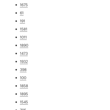
1675
61
191
1581
1011
1890
1473
1932
398
100
1858
1895
1545
795