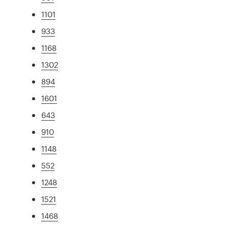
1101
933
1168
1302
894
1601
643
910
1148
552
1248
1521
1468