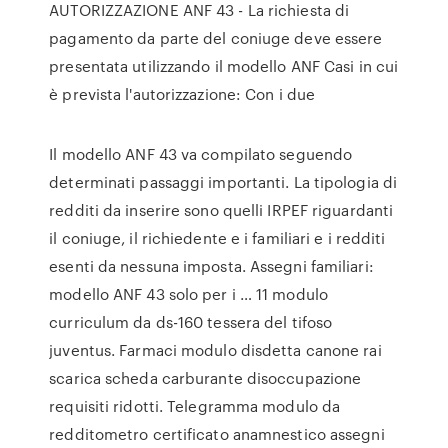
AUTORIZZAZIONE ANF 43 - La richiesta di
pagamento da parte del coniuge deve essere
presentata utilizzando il modello ANF Casi in cui
è prevista l'autorizzazione: Con i due
Il modello ANF 43 va compilato seguendo
determinati passaggi importanti. La tipologia di
redditi da inserire sono quelli IRPEF riguardanti
il coniuge, il richiedente e i familiari e i redditi
esenti da nessuna imposta. Assegni familiari:
modello ANF 43 solo per i … 11 modulo
curriculum da ds-160 tessera del tifoso
juventus. Farmaci modulo disdetta canone rai
scarica scheda carburante disoccupazione
requisiti ridotti. Telegramma modulo da
redditometro certificato anamnestico assegni