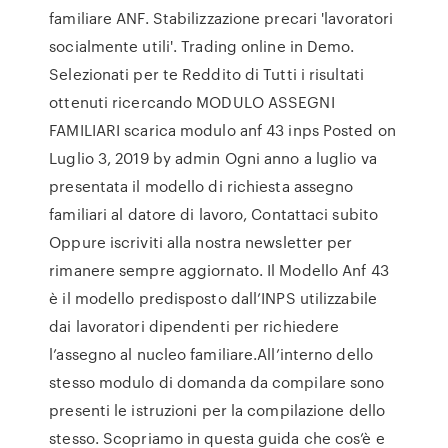
familiare ANF. Stabilizzazione precari 'lavoratori
socialmente utili'. Trading online in Demo.
Selezionati per te Reddito di Tutti i risultati
ottenuti ricercando MODULO ASSEGNI
FAMILIARI scarica modulo anf 43 inps Posted on
Luglio 3, 2019 by admin Ogni anno a luglio va
presentata il modello di richiesta assegno
familiari al datore di lavoro, Contattaci subito
Oppure iscriviti alla nostra newsletter per
rimanere sempre aggiornato. Il Modello Anf 43
è il modello predisposto dall’INPS utilizzabile
dai lavoratori dipendenti per richiedere
l’assegno al nucleo familiare.All’interno dello
stesso modulo di domanda da compilare sono
presenti le istruzioni per la compilazione dello
stesso. Scopriamo in questa guida che cos’è e