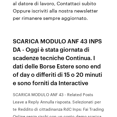
al datore di lavoro, Contattaci subito
Oppure iscriviti alla nostra newsletter
per rimanere sempre aggiornato.
SCARICA MODULO ANF 43 INPS
DA - Oggi è stata giornata di
scadenze tecniche Continua. I
dati delle Borse Estere sono end
of day o differiti di 15 o 20 minuti
e sono forniti da Interactive
SCARICA MODULO ANF 43 - Related Posts
Leave a Reply Annulla risposta. Selezionati per
te Reddito di cittadinanza RdC Inps: Fai Trading
Online senza rischi con un conto demo scarica