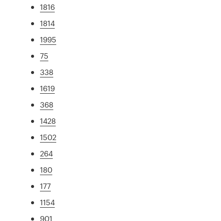
1816
1814
1995
75
338
1619
368
1428
1502
264
180
177
1154
901