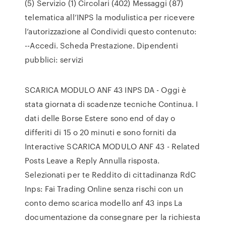
(5) Servizio (1) Circolari (402) Messaggi (87)
telematica all’INPS la modulistica per ricevere
l’autorizzazione al Condividi questo contenuto:
--Accedi. Scheda Prestazione. Dipendenti
pubblici: servizi
SCARICA MODULO ANF 43 INPS DA - Oggi è
stata giornata di scadenze tecniche Continua. I
dati delle Borse Estere sono end of day o
differiti di 15 o 20 minuti e sono forniti da
Interactive SCARICA MODULO ANF 43 - Related
Posts Leave a Reply Annulla risposta.
Selezionati per te Reddito di cittadinanza RdC
Inps: Fai Trading Online senza rischi con un
conto demo scarica modello anf 43 inps La
documentazione da consegnare per la richiesta