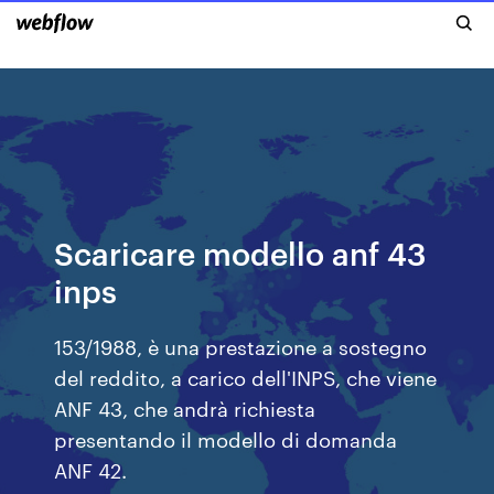
Scaricare modello anf 43
inps
153/1988, è una prestazione a sostegno
del reddito, a carico dell'INPS, che viene
ANF 43, che andrà richiesta
presentando il modello di domanda
ANF 42.