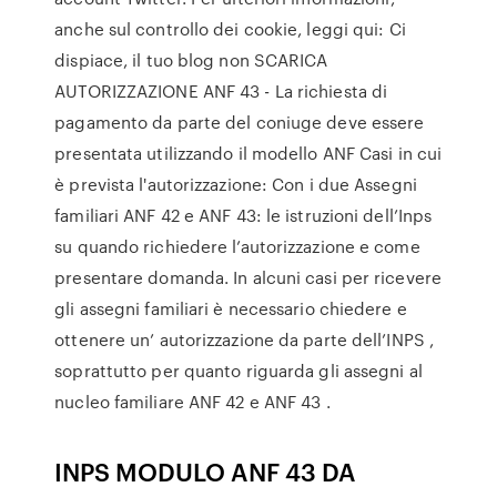
anche sul controllo dei cookie, leggi qui: Ci
dispiace, il tuo blog non SCARICA
AUTORIZZAZIONE ANF 43 - La richiesta di
pagamento da parte del coniuge deve essere
presentata utilizzando il modello ANF Casi in cui
è prevista l'autorizzazione: Con i due Assegni
familiari ANF 42 e ANF 43: le istruzioni dell’Inps
su quando richiedere l’autorizzazione e come
presentare domanda. In alcuni casi per ricevere
gli assegni familiari è necessario chiedere e
ottenere un’ autorizzazione da parte dell’INPS ,
soprattutto per quanto riguarda gli assegni al
nucleo familiare ANF 42 e ANF 43 .
INPS MODULO ANF 43 DA