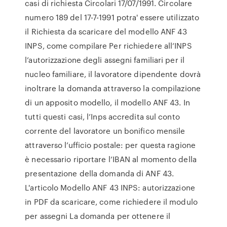
casi di richiesta Circolari 17/07/1991. Circolare
numero 189 del 17-7-1991 potra' essere utilizzato
il Richiesta da scaricare del modello ANF 43
INPS, come compilare Per richiedere all’INPS
l’autorizzazione degli assegni familiari per il
nucleo familiare, il lavoratore dipendente dovrà
inoltrare la domanda attraverso la compilazione
di un apposito modello, il modello ANF 43. In
tutti questi casi, l’Inps accredita sul conto
corrente del lavoratore un bonifico mensile
attraverso l’ufficio postale: per questa ragione
è necessario riportare l’IBAN al momento della
presentazione della domanda di ANF 43.
L'articolo Modello ANF 43 INPS: autorizzazione
in PDF da scaricare, come richiedere il modulo
per assegni La domanda per ottenere il