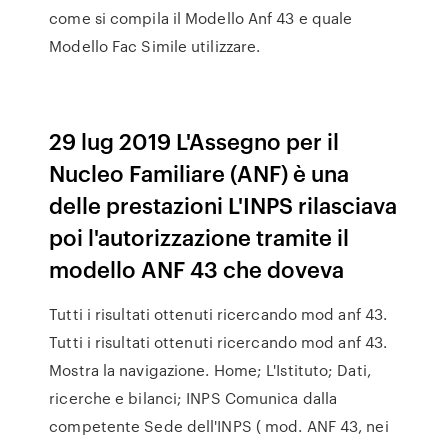
come si compila il Modello Anf 43 e quale
Modello Fac Simile utilizzare.
29 lug 2019 L'Assegno per il
Nucleo Familiare (ANF) è una
delle prestazioni L'INPS rilasciava
poi l'autorizzazione tramite il
modello ANF 43 che doveva
Tutti i risultati ottenuti ricercando mod anf 43.
Tutti i risultati ottenuti ricercando mod anf 43.
Mostra la navigazione. Home; L'Istituto; Dati,
ricerche e bilanci; INPS Comunica dalla
competente Sede dell'INPS ( mod. ANF 43, nei