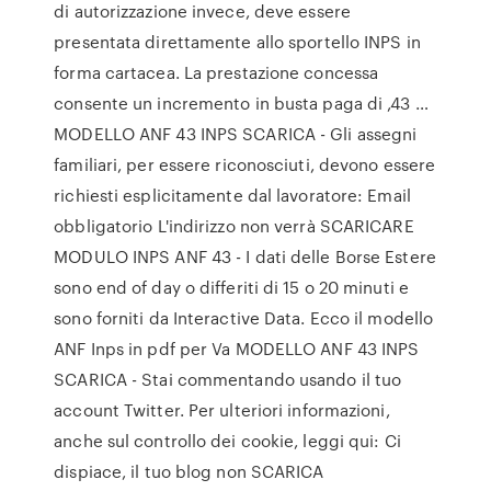
di autorizzazione invece, deve essere
presentata direttamente allo sportello INPS in
forma cartacea. La prestazione concessa
consente un incremento in busta paga di ,43 …
MODELLO ANF 43 INPS SCARICA - Gli assegni
familiari, per essere riconosciuti, devono essere
richiesti esplicitamente dal lavoratore: Email
obbligatorio L'indirizzo non verrà SCARICARE
MODULO INPS ANF 43 - I dati delle Borse Estere
sono end of day o differiti di 15 o 20 minuti e
sono forniti da Interactive Data. Ecco il modello
ANF Inps in pdf per Va MODELLO ANF 43 INPS
SCARICA - Stai commentando usando il tuo
account Twitter. Per ulteriori informazioni,
anche sul controllo dei cookie, leggi qui: Ci
dispiace, il tuo blog non SCARICA