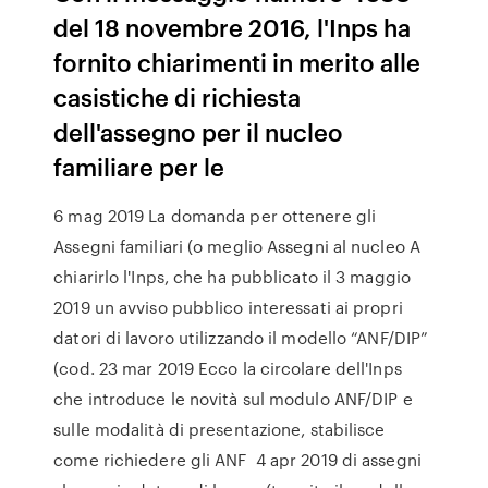
del 18 novembre 2016, l'Inps ha
fornito chiarimenti in merito alle
casistiche di richiesta
dell'assegno per il nucleo
familiare per le
6 mag 2019 La domanda per ottenere gli
Assegni familiari (o meglio Assegni al nucleo A
chiarirlo l'Inps, che ha pubblicato il 3 maggio
2019 un avviso pubblico interessati ai propri
datori di lavoro utilizzando il modello “ANF/DIP”
(cod. 23 mar 2019 Ecco la circolare dell'Inps
che introduce le novità sul modulo ANF/DIP e
sulle modalità di presentazione, stabilisce
come richiedere gli ANF 4 apr 2019 di assegni