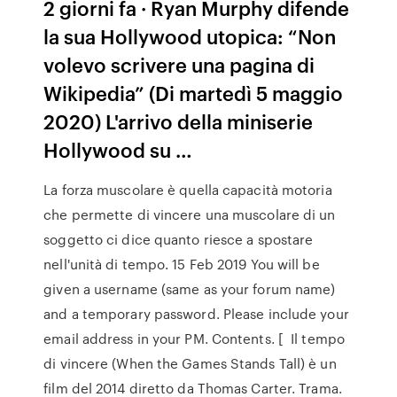
2 giorni fa · Ryan Murphy difende
la sua Hollywood utopica: “Non
volevo scrivere una pagina di
Wikipedia” (Di martedì 5 maggio
2020) L'arrivo della miniserie
Hollywood su …
La forza muscolare è quella capacità motoria
che permette di vincere una muscolare di un
soggetto ci dice quanto riesce a spostare
nell'unità di tempo. 15 Feb 2019 You will be
given a username (same as your forum name)
and a temporary password. Please include your
email address in your PM. Contents. [ Il tempo
di vincere (When the Games Stands Tall) è un
film del 2014 diretto da Thomas Carter. Trama.