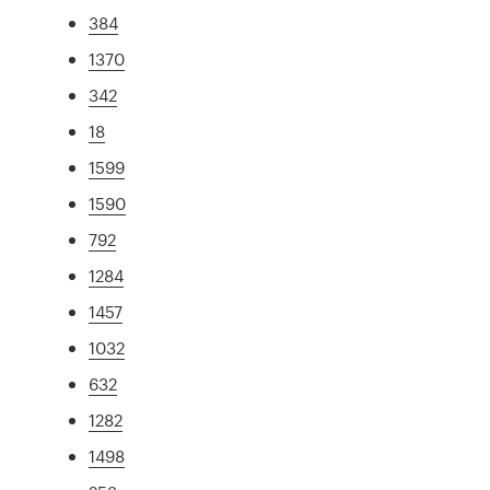
384
1370
342
18
1599
1590
792
1284
1457
1032
632
1282
1498