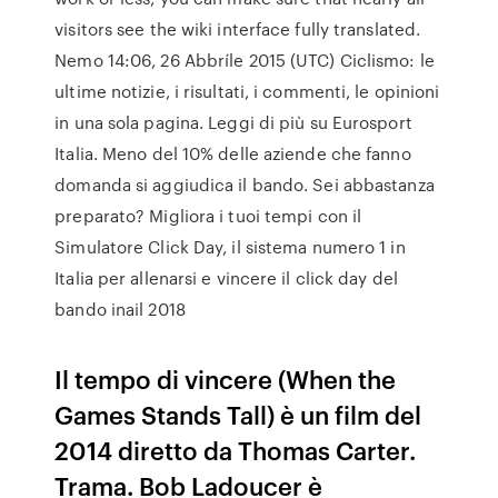
visitors see the wiki interface fully translated.
Nemo 14:06, 26 Abbríle 2015 (UTC) Ciclismo: le
ultime notizie, i risultati, i commenti, le opinioni
in una sola pagina. Leggi di più su Eurosport
Italia. Meno del 10% delle aziende che fanno
domanda si aggiudica il bando. Sei abbastanza
preparato? Migliora i tuoi tempi con il
Simulatore Click Day, il sistema numero 1 in
Italia per allenarsi e vincere il click day del
bando inail 2018
Il tempo di vincere (When the
Games Stands Tall) è un film del
2014 diretto da Thomas Carter.
Trama. Bob Ladoucer è