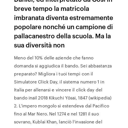
breve tempo la matricola
imbranata diventa estremamente
popolare nonché un campione di
pallacanestro della scuola. Ma la
sua diversità non
Meno del 10% delle aziende che fanno
domanda si aggiudica il bando. Sei abbastanza
preparato? Migliora i tuoi tempi con il
Simulatore Click Day, il sistema numero 1 in
Italia per allenarsi e vincere il click day del
bando inail 2018 Kikuchi Yōsai, 1847 (wikipedia)
2. L’impero mongolo si estendeva dal Pacifico
fino al Mar Nero. Nel 1274 e nel 1281 il suo
sovrano, Kublai Khan, lanciò l’invasione del