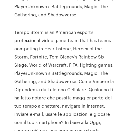
PlayerUnknown's Battlegrounds, Magic: The
Gathering, and Shadowverse.
Tempo Storm is an American esports
professional video game team that has teams
competing in Hearthstone, Heroes of the
Storm, Fortnite, Tom Clancy's Rainbow Six
Siege, World of Warcraft, FIFA, fighting games,
PlayerUnknown's Battlegrounds, Magic: The
Gathering, and Shadowverse. Come Vincere la
Dipendenza da Telefono Cellulare. Qualcuno ti
ha fatto notare che passi la maggior parte del
tuo tempo a chattare, navigare in internet,
inviare e-mail, usare le applicazioni e giocare
con il tuo smartphone? In base alla Oggi,
sempre più persone cercano una strada