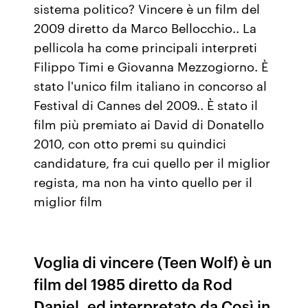
sistema politico? Vincere è un film del
2009 diretto da Marco Bellocchio.. La
pellicola ha come principali interpreti
Filippo Timi e Giovanna Mezzogiorno. È
stato l'unico film italiano in concorso al
Festival di Cannes del 2009.. È stato il
film più premiato ai David di Donatello
2010, con otto premi su quindici
candidature, fra cui quello per il miglior
regista, ma non ha vinto quello per il
miglior film
Voglia di vincere (Teen Wolf) è un
film del 1985 diretto da Rod
Daniel, ed interpretato da Così in