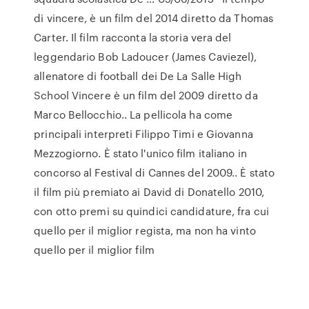
di vincere, è un film del 2014 diretto da Thomas
Carter. Il film racconta la storia vera del
leggendario Bob Ladoucer (James Caviezel),
allenatore di football dei De La Salle High
School Vincere è un film del 2009 diretto da
Marco Bellocchio.. La pellicola ha come
principali interpreti Filippo Timi e Giovanna
Mezzogiorno. È stato l'unico film italiano in
concorso al Festival di Cannes del 2009.. È stato
il film più premiato ai David di Donatello 2010,
con otto premi su quindici candidature, fra cui
quello per il miglior regista, ma non ha vinto
quello per il miglior film