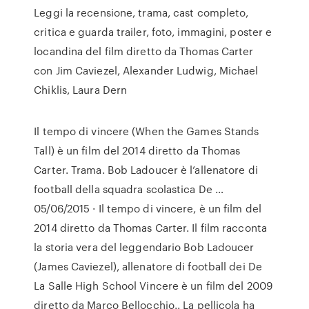
Leggi la recensione, trama, cast completo,
critica e guarda trailer, foto, immagini, poster e
locandina del film diretto da Thomas Carter
con Jim Caviezel, Alexander Ludwig, Michael
Chiklis, Laura Dern
Il tempo di vincere (When the Games Stands
Tall) è un film del 2014 diretto da Thomas
Carter. Trama. Bob Ladoucer è l’allenatore di
football della squadra scolastica De …
05/06/2015 · Il tempo di vincere, è un film del
2014 diretto da Thomas Carter. Il film racconta
la storia vera del leggendario Bob Ladoucer
(James Caviezel), allenatore di football dei De
La Salle High School Vincere è un film del 2009
diretto da Marco Bellocchio.. La pellicola ha