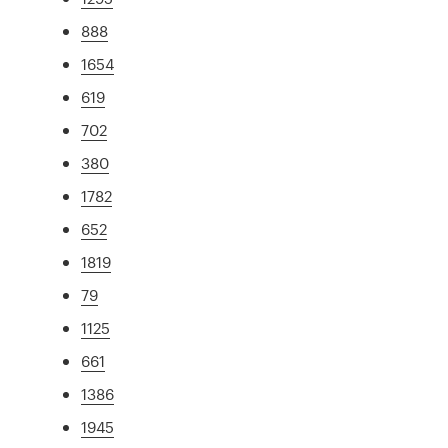
888
1654
619
702
380
1782
652
1819
79
1125
661
1386
1945