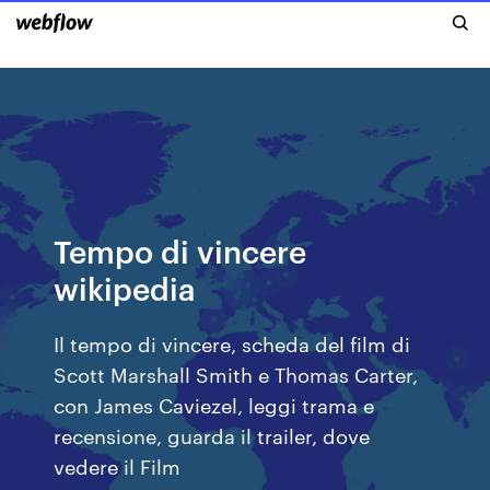
Tempo di vincere
wikipedia
Il tempo di vincere, scheda del film di
Scott Marshall Smith e Thomas Carter,
con James Caviezel, leggi trama e
recensione, guarda il trailer, dove
vedere il Film