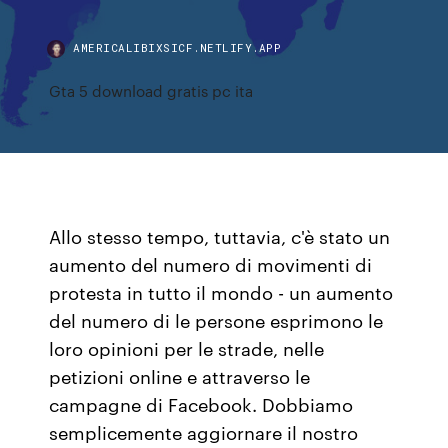
AMERICALIBIXSICF.NETLIFY.APP
Gta 5 download gratis pc ita
Allo stesso tempo, tuttavia, c'è stato un
aumento del numero di movimenti di
protesta in tutto il mondo - un aumento
del numero di le persone esprimono le
loro opinioni per le strade, nelle
petizioni online e attraverso le
campagne di Facebook. Dobbiamo
semplicemente aggiornare il nostro