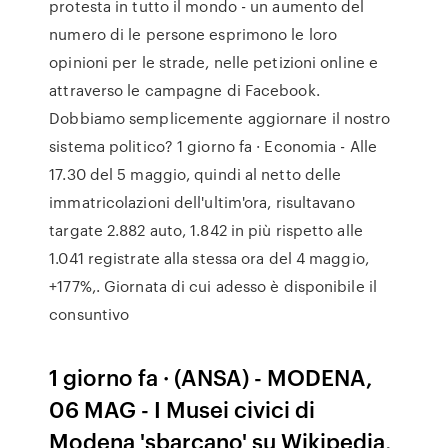
protesta in tutto il mondo - un aumento del
numero di le persone esprimono le loro
opinioni per le strade, nelle petizioni online e
attraverso le campagne di Facebook.
Dobbiamo semplicemente aggiornare il nostro
sistema politico? 1 giorno fa · Economia - Alle
17.30 del 5 maggio, quindi al netto delle
immatricolazioni dell'ultim'ora, risultavano
targate 2.882 auto, 1.842 in più rispetto alle
1.041 registrate alla stessa ora del 4 maggio,
+177%,. Giornata di cui adesso è disponibile il
consuntivo
1 giorno fa · (ANSA) - MODENA,
06 MAG - I Musei civici di
Modena 'sbarcano' su Wikipedia,