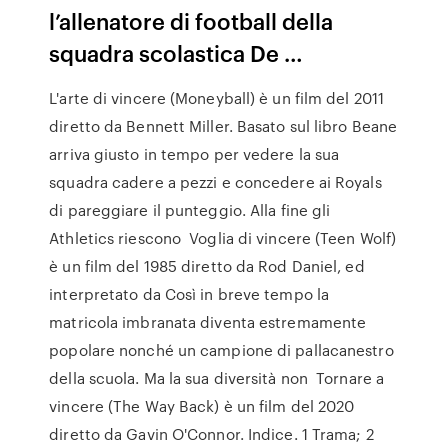
l’allenatore di football della
squadra scolastica De …
L'arte di vincere (Moneyball) è un film del 2011
diretto da Bennett Miller. Basato sul libro Beane
arriva giusto in tempo per vedere la sua
squadra cadere a pezzi e concedere ai Royals
di pareggiare il punteggio. Alla fine gli
Athletics riescono Voglia di vincere (Teen Wolf)
è un film del 1985 diretto da Rod Daniel, ed
interpretato da Così in breve tempo la
matricola imbranata diventa estremamente
popolare nonché un campione di pallacanestro
della scuola. Ma la sua diversità non Tornare a
vincere (The Way Back) è un film del 2020
diretto da Gavin O'Connor. Indice. 1 Trama; 2